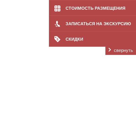
СТОИМОСТЬ РАЗМЕЩЕНИЯ
ЗАПИСАТЬСЯ НА ЭКСКУРСИЮ
СКИДКИ
свернуть