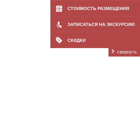
СТОИМОСТЬ РАЗМЕЩЕНИЯ
ЗАПИСАТЬСЯ НА ЭКСКУРСИЮ
СКИДКИ
свернуть